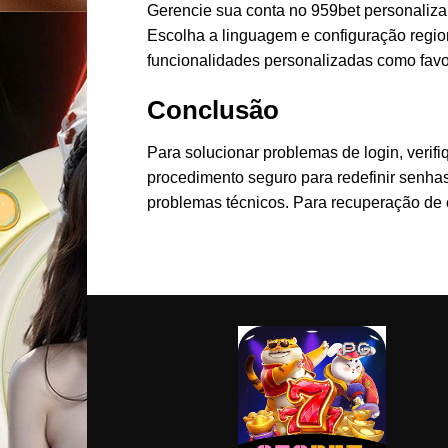
Gerencie sua conta no 959bet personalizan
Escolha a linguagem e configuração region
funcionalidades personalizadas como favo
Conclusão
Para solucionar problemas de login, verif
procedimento seguro para redefinir senhas,
problemas técnicos. Para recuperação de co