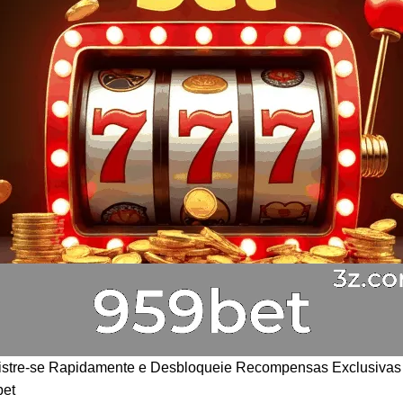
stre-se Rapidamente e Desbloqueie Recompensas Exclusivas
bet