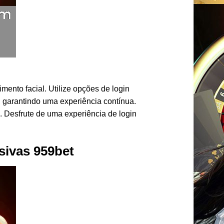
mento facial. Utilize opções de login
, garantindo uma experiência contínua.
Desfrute de uma experiência de login
sivas 959bet