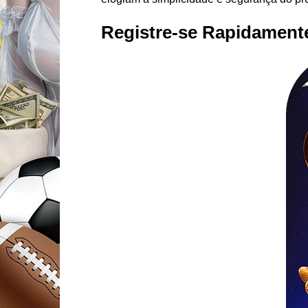
Registre-se Rapidament