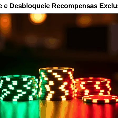
e e Desbloqueie Recompensas Exclu