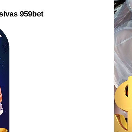
sivas 959bet