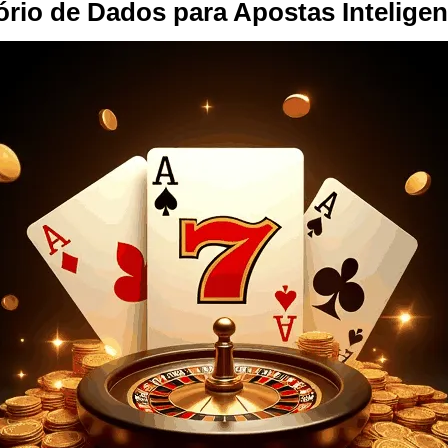
ório de Dados para Apostas Inteligen