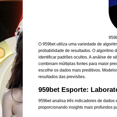
959b
O 959bet utiliza uma variedade de algorit
probabilidade de resultados. O algoritmo 
identificar padrões ocultos. A análise de
combinam múltiplas fontes para maior prec
escolhe os dados mais preditivos. Modelo
resultados das previsões.
959bet Esporte: Laborat
959bet analisa três indicadores de dados 
proporcionando insights mais profundos p