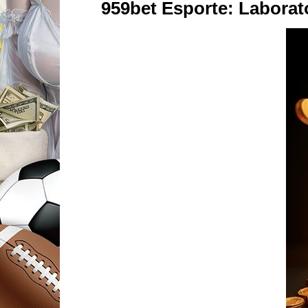
959bet Esporte: Laborat