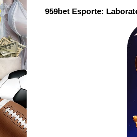
959bet Esporte: Laborat