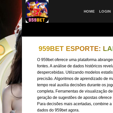
Skip
to
HOME
LOGIN
content
959BET ESPORTE: L
O 959bet oferece uma plataforma abrangent
fontes. A análise de dados históricos rev
despercebidas. Utilizando modelos estatís
precisão. Algoritmos de aprendizado de m
tempo real auxilia decisões durante os j
completa. Ferramentas de visualização d
geração de sugestões de apostas oferece 
Para decisões mais acertadas, combine a
dados do 959bet agora.